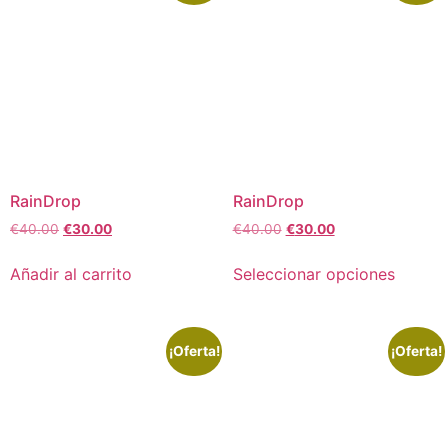
RainDrop
RainDrop
€
40.00
€
30.00
€
40.00
€
30.00
Añadir al carrito
Seleccionar opciones
¡Oferta!
¡Oferta!