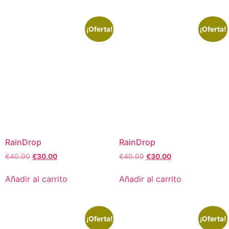
¡Oferta!
¡Oferta!
RainDrop
RainDrop
€
40.00
€
30.00
€
40.00
€
30.00
Añadir al carrito
Añadir al carrito
¡Oferta!
¡Oferta!