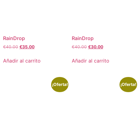
RainDrop
RainDrop
€
40.00
€
35.00
€
40.00
€
30.00
Añadir al carrito
Añadir al carrito
¡Oferta!
¡Oferta!