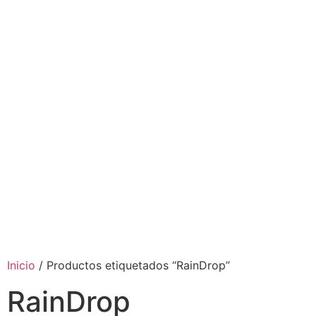
Inicio
/ Productos etiquetados “RainDrop”
RainDrop