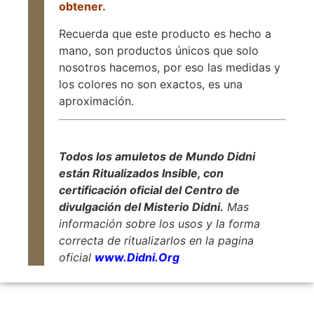
obtener.
Recuerda que este producto es hecho a
mano, son productos únicos que solo
nosotros hacemos, por eso las medidas y
los colores no son exactos, es una
aproximación.
Todos los amuletos de Mundo Didni
están Ritualizados Insible, con
certificación oficial del Centro de
divulgación del Misterio Didni.
Mas
información sobre los usos y la forma
correcta de ritualizarlos en la pagina
oficial
www.Didni.Org