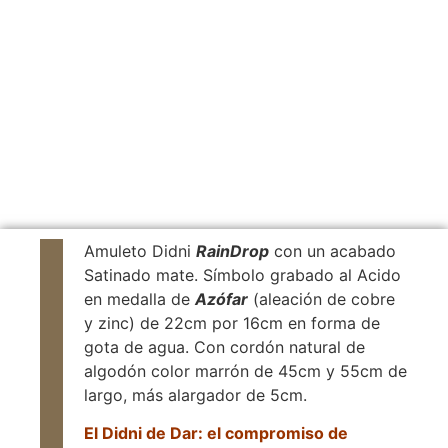
Amuleto Didni
RainDrop
con un acabado
Satinado mate. Símbolo grabado al Acido
en medalla de
Azófar
(aleación de cobre
y zinc) de 22cm por 16cm en forma de
gota de agua. Con cordón natural de
algodón color marrón de 45cm y 55cm de
largo, más alargador de 5cm.
El Didni de Dar: el compromiso de