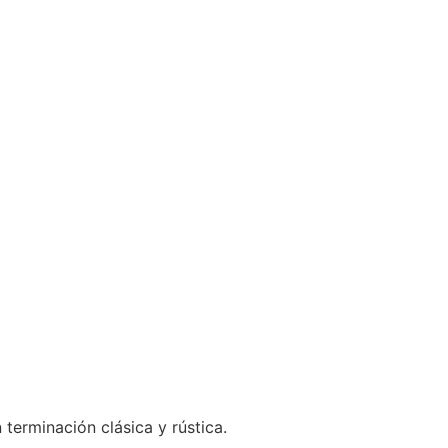
erminación clásica y rústica.