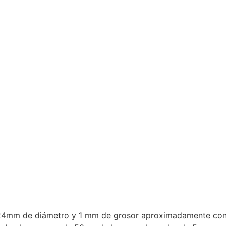
 24mm de diámetro y 1 mm de grosor aproximadamente con t