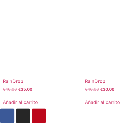
RainDrop
RainDrop
€
40.00
€
35.00
€
40.00
€
30.00
Añadir al carrito
Añadir al carrito