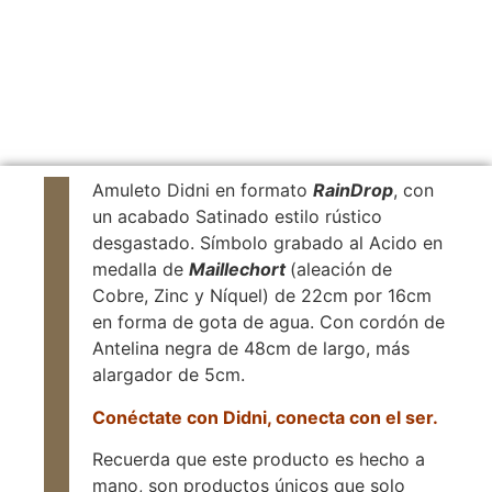
Amuleto Didni en formato
RainDrop
, con
un acabado Satinado estilo rústico
desgastado. Símbolo grabado al Acido en
medalla de
Maillechort
(aleación de
Cobre, Zinc y Níquel) de 22cm por 16cm
en forma de gota de agua. Con cordón de
Antelina negra de 48cm de largo, más
alargador de 5cm.
Conéctate
con Didni, conecta con el ser.
Recuerda que este producto es hecho a
mano, son productos únicos que solo