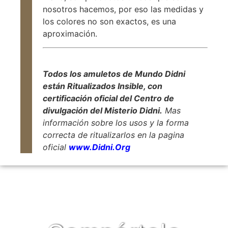
nosotros hacemos, por eso las medidas y
los colores no son exactos, es una
aproximación.
Todos los amuletos de Mundo Didni
están Ritualizados Insible, con
certificación oficial del Centro de
divulgación del Misterio Didni.
Mas
información sobre los usos y la forma
correcta de ritualizarlos en la pagina
oficial
www.Didni.Org