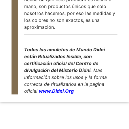
mano, son productos únicos que solo
nosotros hacemos, por eso las medidas y
los colores no son exactos, es una
aproximación.
Todos los amuletos de Mundo Didni
están Ritualizados Insible, con
certificación oficial del Centro de
divulgación del Misterio Didni.
Mas
información sobre los usos y la forma
correcta de ritualizarlos en la pagina
oficial
www.Didni.Org