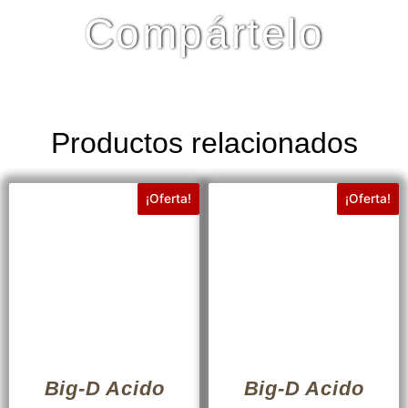
Compártelo
Productos relacionados
¡Oferta!
¡Oferta!
Big-D Acido
Big-D Acido