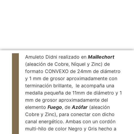
Amuleto Didni realizado en
Maillechort
(aleación de Cobre, Níquel y Zinc) de
formato CONVEXO de 24mm de diámetro
y 1 mm de grosor aproximadamente con
terminación brillante, le acompaña una
medalla pequeña de 11mm de diámetro y 1
mm de grosor aproximadamente del
elemento
Fuego
, de
Azófar
(aleación
Cobre y Zinc), para conectar con dicho
canal energético. Ambas con un cordón
multi-hilo de color Negro y Gris hecho a