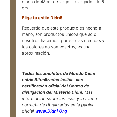
mano de 48cm de largo + alargador de 5
cm.
Elige tu estilo Didni!
Recuerda que este producto es hecho a
mano, son productos únicos que solo
nosotros hacemos, por eso las medidas y
los colores no son exactos, es una
aproximación.
Todos los amuletos de Mundo Didni
están Ritualizados Insible, con
certificación oficial del Centro de
divulgación del Misterio Didni.
Mas
información sobre los usos y la forma
correcta de ritualizarlos en la pagina
oficial
www.Didni.Org