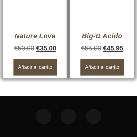
Nature Love
Big-D Acido
€
50.00
€
35.00
€
55.00
€
45.95
Añadir al carrito
Añadir al carrito