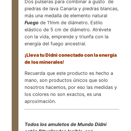
Dos pulseras para combinar a gusto de
piedras de lava Canaria y piedras blancas,
más una medalla de elemento natural
Fuego
de 11mm de diámetro. Estilo
elástico de 5 cm de diámetro. Atrévete
con la vida, emprende y triunfa con la
energía del fuego ancestral.
¡Lleva tu Didni conectado con la
energía
de los minerales
!
Recuerda que este producto es hecho a
mano, son productos únicos que solo
nosotros hacemos, por eso las medidas y
los colores no son exactos, es una
aproximación.
Todos los amuletos de Mundo Didni