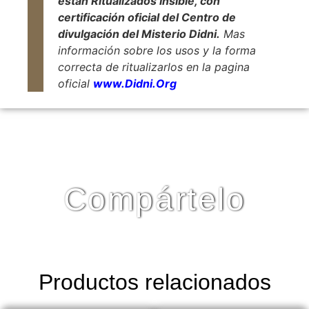
están Ritualizados Insible, con
certificación oficial del Centro de
divulgación del Misterio Didni.
Mas
información sobre los usos y la forma
correcta de ritualizarlos en la pagina
oficial
www.Didni.Org
Compártelo
Productos relacionados