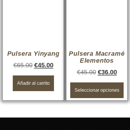
Pulsera Yinyang
Pulsera Macramé
Elementos
€
65.00
€
45.00
€
45.00
€
36.00
Añadir al carrito
Seleccionar opciones