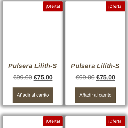
¡Oferta!
¡Oferta!
Pulsera Lilith-S
Pulsera Lilith-S
€
99.00
€
75.00
€
99.00
€
75.00
Añadir al carrito
Añadir al carrito
¡Oferta!
¡Oferta!