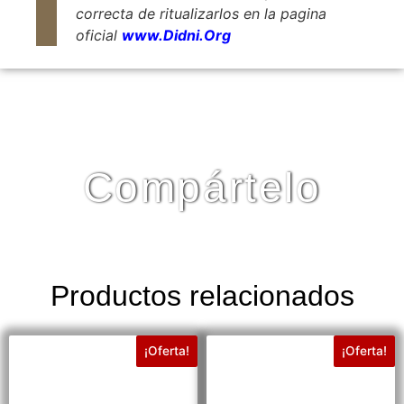
correcta de ritualizarlos en la pagina
oficial
www.Didni.Org
Compártelo
Productos relacionados
¡Oferta!
¡Oferta!