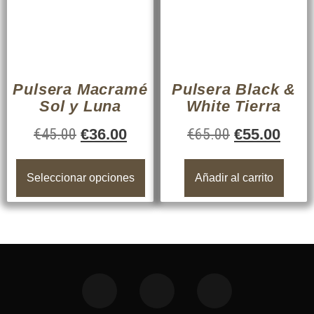
Pulsera Macramé
Pulsera Black &
Sol y Luna
White Tierra
€
45.00
€
36.00
€
65.00
€
55.00
Seleccionar opciones
Añadir al carrito