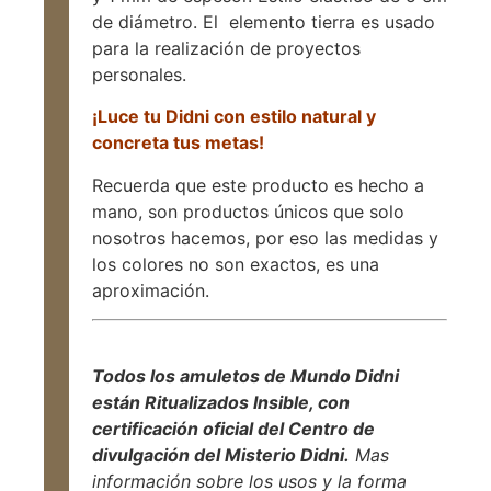
de diámetro. El elemento tierra es usado
para la realización de proyectos
personales.
¡Luce tu Didni con estilo natural y
concreta tus metas!
Recuerda que este producto es hecho a
mano, son productos únicos que solo
nosotros hacemos, por eso las medidas y
los colores no son exactos, es una
aproximación.
Todos los amuletos de Mundo Didni
están Ritualizados Insible, con
certificación oficial del Centro de
divulgación del Misterio Didni.
Mas
información sobre los usos y la forma