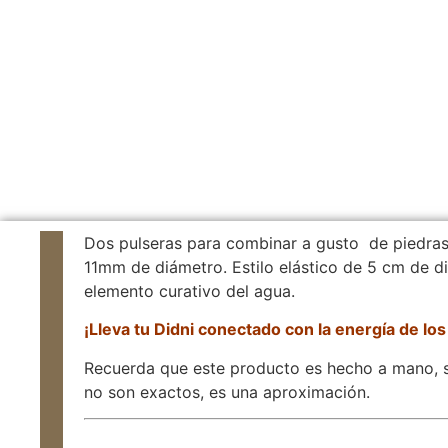
Dos pulseras para combinar a gusto de piedras
11mm de diámetro. Estilo elástico de 5 cm de di
elemento curativo del agua.
¡Lleva tu Didni conectado con la
energía
de los
Recuerda que este producto es hecho a mano, s
no son exactos, es una aproximación.