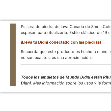
Pulsera de piedra de lava Canaria de 8mm. Col
espesor, para ritualizarlo. Estilo elástico de 19 
¡Lleva tu Didni conectado con las piedras!
Recuerda que este producto es hecho a mano, s
no son exactos, es una aproximación.
Todos los amuletos de Mundo Didni están Rituali
Didni.
Mas información sobre los usos y la forma