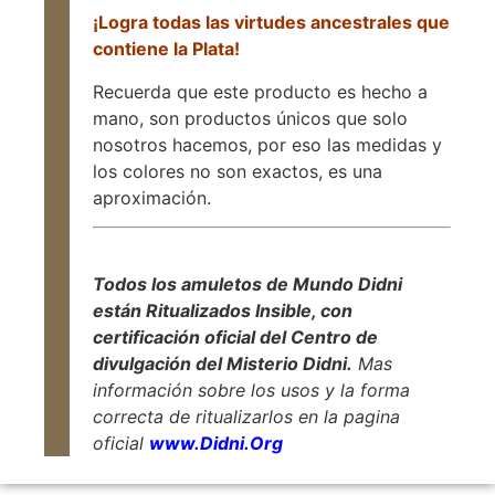
¡Logra todas las virtudes ancestrales que
contiene la Plata!
Recuerda que este producto es hecho a
mano, son productos únicos que solo
nosotros hacemos, por eso las medidas y
los colores no son exactos, es una
aproximación.
Todos los amuletos de Mundo Didni
están Ritualizados Insible, con
certificación oficial del Centro de
divulgación del Misterio Didni.
Mas
información sobre los usos y la forma
correcta de ritualizarlos en la pagina
oficial
www.Didni.Org