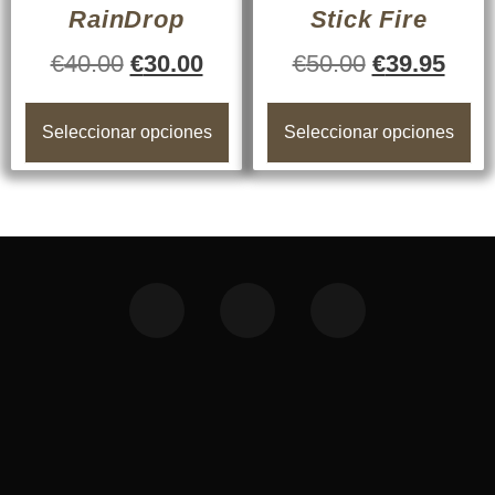
RainDrop
Stick Fire
€
40.00
€
30.00
€
50.00
€
39.95
Seleccionar opciones
Seleccionar opciones