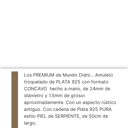
Los PREMIUM de Mundo Didni… Amuleto
troquelado de PLATA 925 con formato
CONCAVO hecho a mano, de 24mm de
diámetro y 1.5mm de grosor
aproximadamente. Con un aspecto rústico
antiguo. Con cadena de Plata 925 PURA
estilo PIEL de SERPIENTE, de 50cm de
largo.