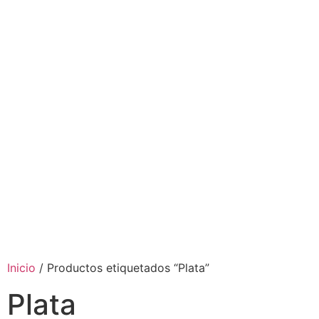
Inicio
/ Productos etiquetados “Plata”
Plata