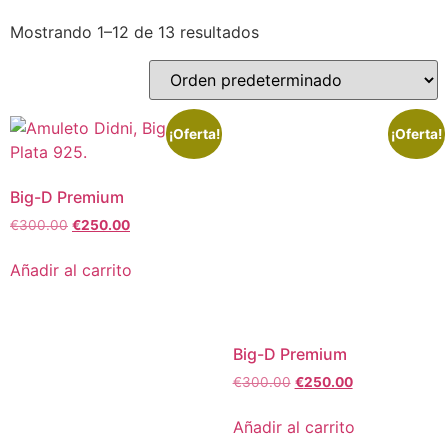
Mostrando 1–12 de 13 resultados
¡Oferta!
¡Oferta!
Big-D Premium
€
300.00
€
250.00
Añadir al carrito
Big-D Premium
€
300.00
€
250.00
Añadir al carrito