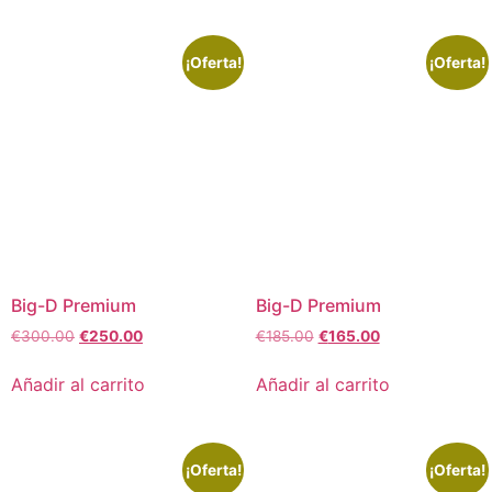
¡Oferta!
¡Oferta!
Big-D Premium
Big-D Premium
€
300.00
€
250.00
€
185.00
€
165.00
Añadir al carrito
Añadir al carrito
¡Oferta!
¡Oferta!