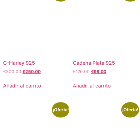
C-Harley 925
Cadena Plata 925
€
300.00
€
250.00
€
120.00
€
98.00
Añadir al carrito
Añadir al carrito
¡Oferta!
¡Oferta!