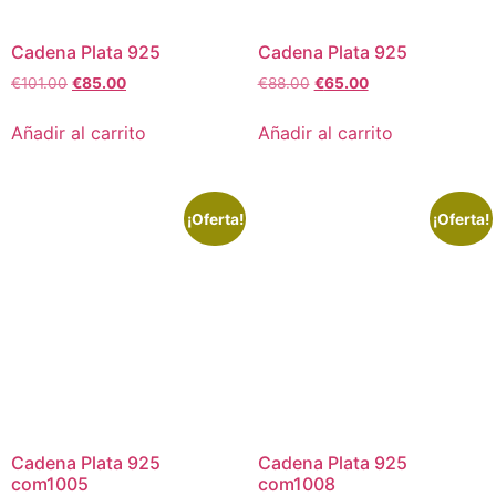
Cadena Plata 925
Cadena Plata 925
€
101.00
€
85.00
€
88.00
€
65.00
Añadir al carrito
Añadir al carrito
¡Oferta!
¡Oferta!
Cadena Plata 925
Cadena Plata 925
com1005
com1008