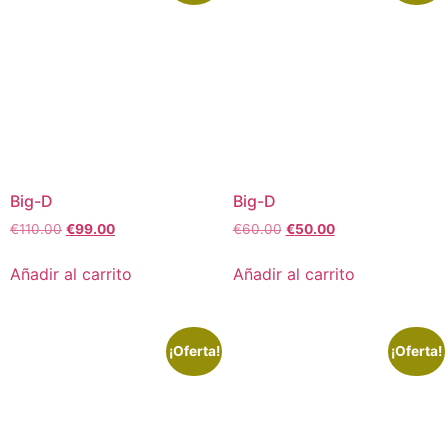
Big-D
Big-D
€
110.00
€
99.00
€
60.00
€
50.00
Añadir al carrito
Añadir al carrito
¡Oferta!
¡Oferta!