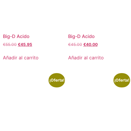
Big-D Acido
Big-D Acido
€
55.00
€
45.95
€
45.00
€
40.00
Añadir al carrito
Añadir al carrito
¡Oferta!
¡Oferta!