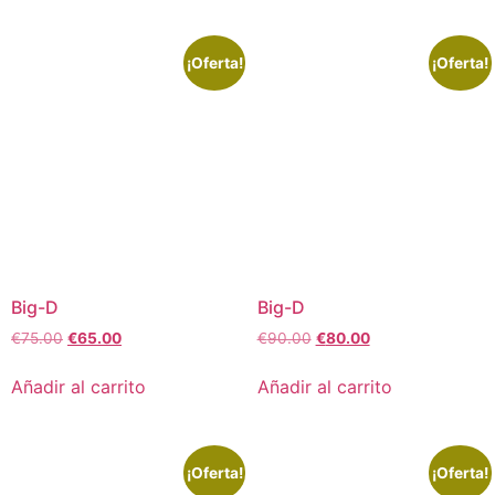
¡Oferta!
¡Oferta!
Big-D
Big-D
€
75.00
€
65.00
€
90.00
€
80.00
Añadir al carrito
Añadir al carrito
¡Oferta!
¡Oferta!