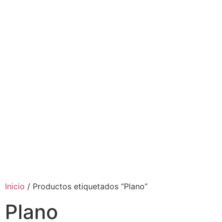
Inicio
/ Productos etiquetados “Plano”
Plano