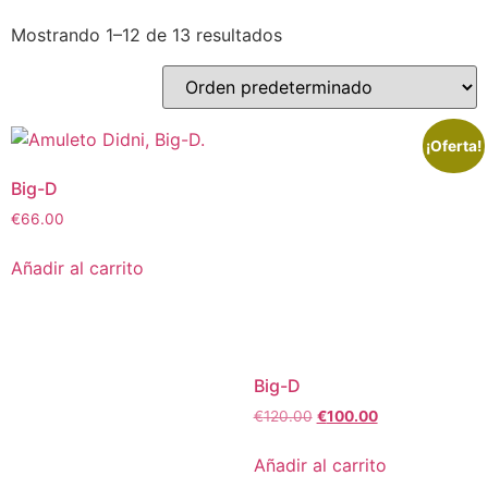
Mostrando 1–12 de 13 resultados
¡Oferta!
Big-D
€
66.00
Añadir al carrito
Big-D
€
120.00
€
100.00
Añadir al carrito