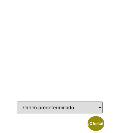
¡Oferta!