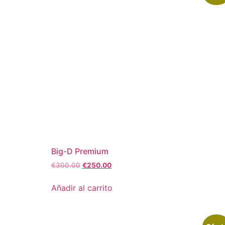
Big-D Premium
€
300.00
€
250.00
Añadir al carrito