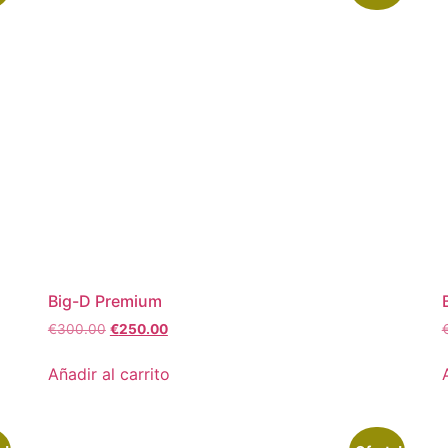
Big-D Premium
€
300.00
€
250.00
Añadir al carrito