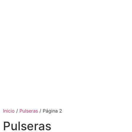
Inicio
/
Pulseras
/ Página 2
Pulseras