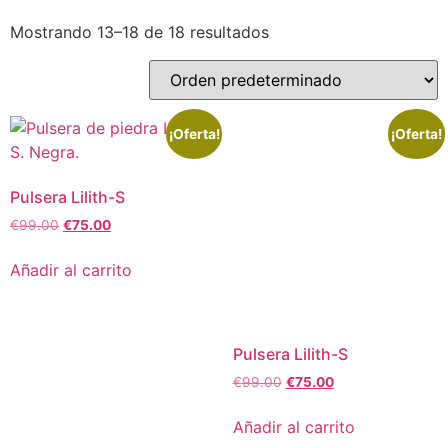
Mostrando 13–18 de 18 resultados
¡Oferta!
¡Oferta!
Pulsera Lilith-S
€
99.00
€
75.00
Añadir al carrito
Pulsera Lilith-S
€
99.00
€
75.00
Añadir al carrito