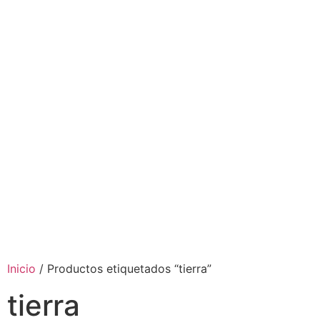
Inicio
/ Productos etiquetados “tierra”
tierra