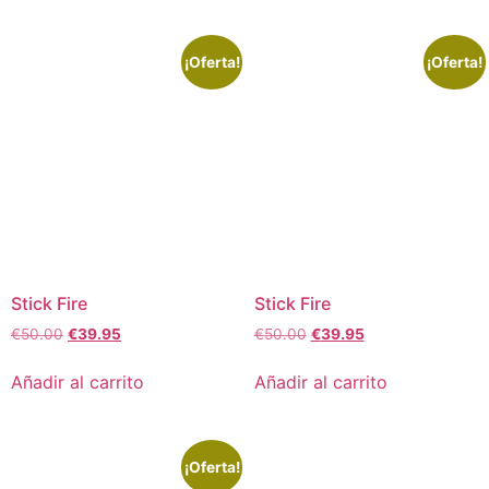
¡Oferta!
¡Oferta!
Stick Fire
Stick Fire
€
50.00
€
39.95
€
50.00
€
39.95
Añadir al carrito
Añadir al carrito
¡Oferta!