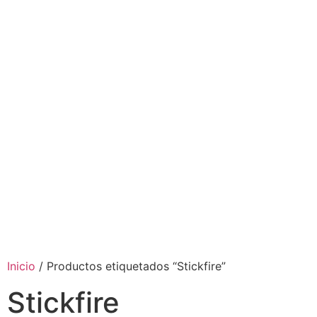
Inicio
/ Productos etiquetados “Stickfire”
Stickfire