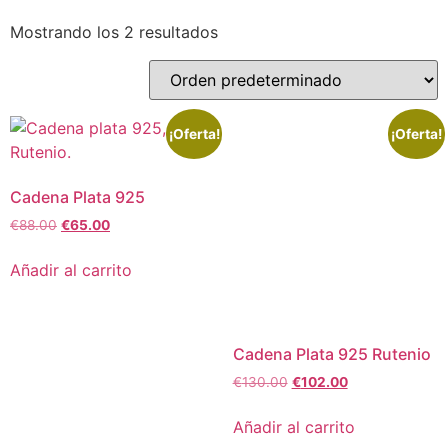
Mostrando los 2 resultados
¡Oferta!
¡Oferta!
Cadena Plata 925
€
88.00
€
65.00
Añadir al carrito
Cadena Plata 925 Rutenio
€
130.00
€
102.00
Añadir al carrito