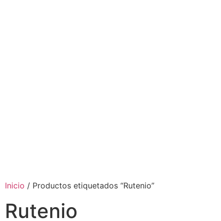
Inicio
/ Productos etiquetados “Rutenio”
Rutenio