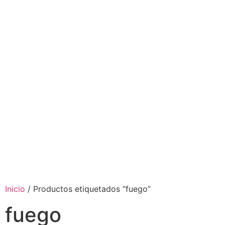
Inicio
/ Productos etiquetados “fuego”
fuego