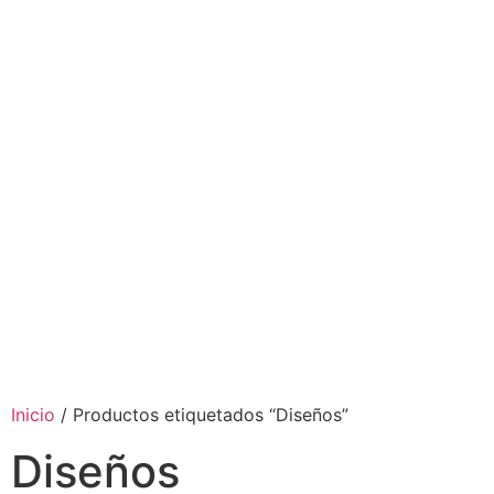
Inicio
/ Productos etiquetados “Diseños”
Diseños