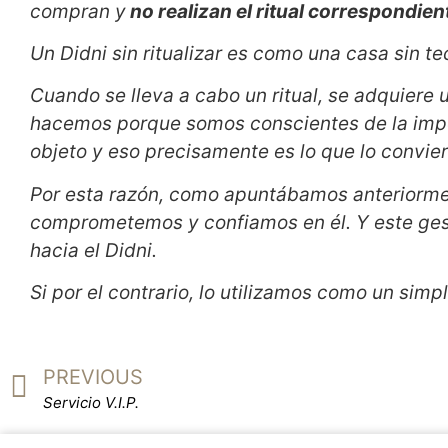
compran y
no realizan el ritual correspondien
Un Didni sin ritualizar es como una casa sin t
Cuando se lleva a cabo un ritual, se adquiere
hacemos porque somos conscientes de la impor
objeto y eso precisamente es lo que lo convier
Por esta razón, como apuntábamos anteriorment
comprometemos y confiamos en él. Y este gest
hacia el Didni.
Si por el contrario, lo utilizamos como un simp
PREVIOUS
Servicio V.I.P.