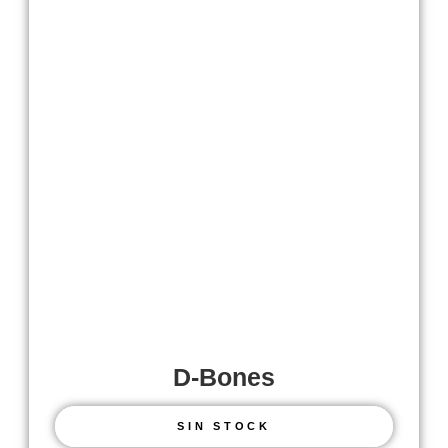
D-Bones
SIN STOCK