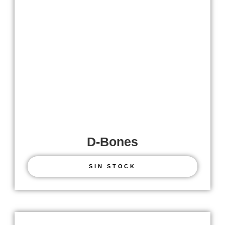
D-Bones
SIN STOCK