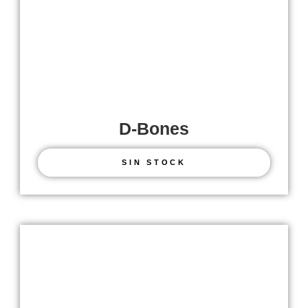
D-Bones
SIN STOCK